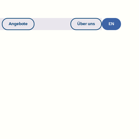
Angebote
Über uns
Werde Mitglied