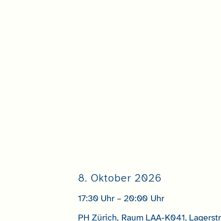
8. Oktober 2026
17:30 Uhr – 20:00 Uhr
PH Zürich, Raum LAA-K041, Lagerstr