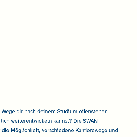
he Wege dir nach deinem Studium offenstehen
flich weiterentwickeln kannst? Die SWAN
ir die Möglichkeit, verschiedene Karrierewege und