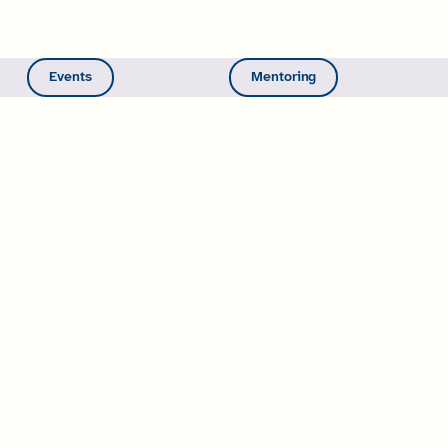
Events
Mentoring