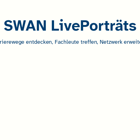
SWAN LivePorträts
rierewege entdecken, Fachleute treffen, Netzwerk erweit