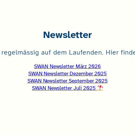
Newsletter
regelmässig auf dem Laufenden. Hier find
SWAN Newsletter März 2026
SWAN Newsletter Dezember 2025
SWAN Newsletter September 2025
SWAN Newsletter Juli 2025