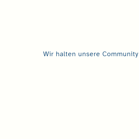
Wir halten unsere Community 