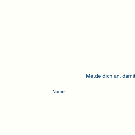
Melde dich an, damit
Name