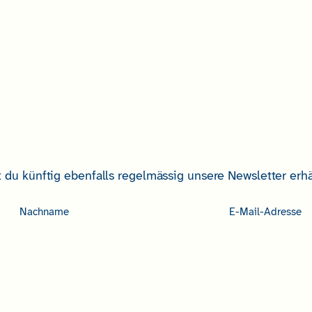
 du künftig ebenfalls regelmässig unsere Newsletter erhäl
Nachname
E-
Mail-
Adresse