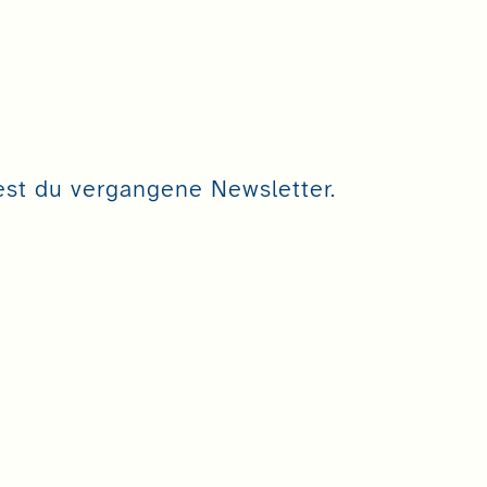
est du vergangene Newsletter.