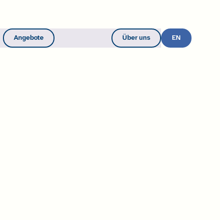
Angebote
Über uns
Werde Mitglied