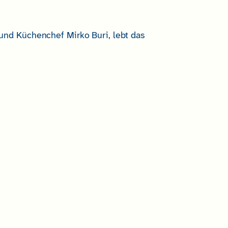
nd Küchenchef Mirko Buri, lebt das