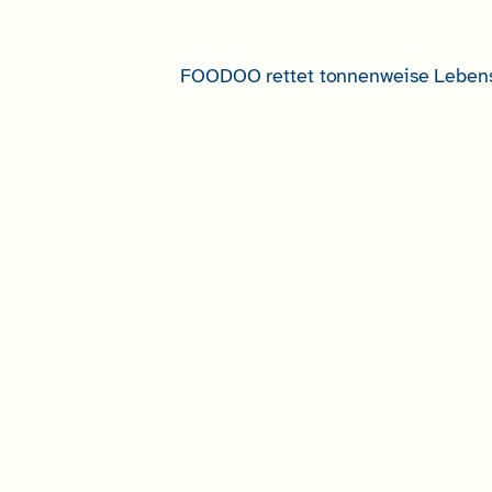
FOODOO rettet tonnenweise Lebensm