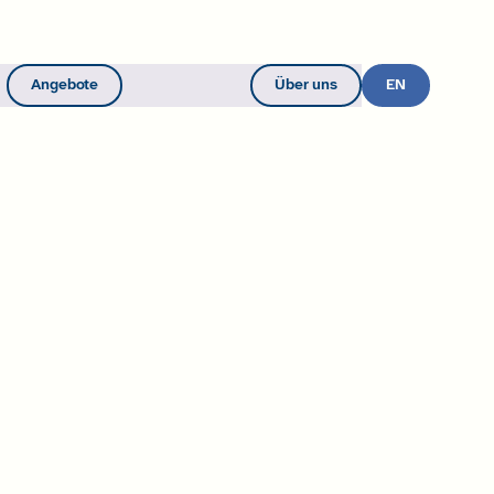
Angebote
Über uns
Werde Mitglied