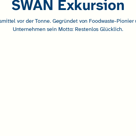
SWAN Exkursion
ittel vor der Tonne. Gegründet von Foodwaste-Pionier u
Unternehmen sein Motto: Restenlos Glücklich.