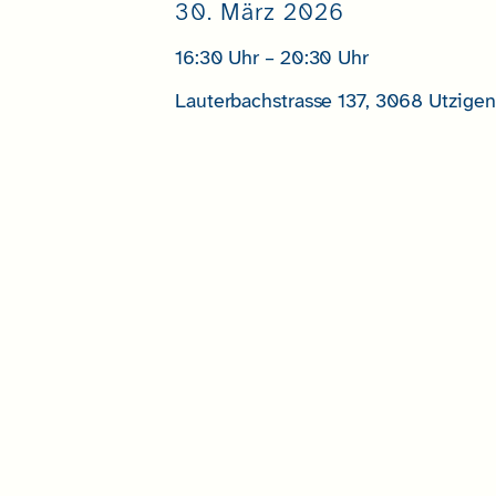
30. März 2026
16:30 Uhr – 20:30 Uhr
Lauterbachstrasse 137, 3068 Utzigen